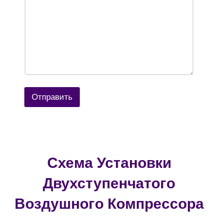
Отправить
Схема Установки
Двухступенчатого
Воздушного Компрессора