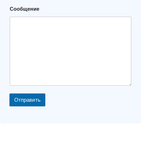
Сообщение
Отправить