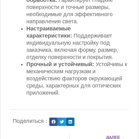
поверхности и точные размеры,
необходимые для эффективного
направления света.
Настраиваемые
характеристики:
Поддерживает
индивидуальную настройку под
заказчика, включая форму, размер,
отделку поверхности и покрытия.
Прочный и устойчивый:
Устойчивы к
механическим нагрузкам и
воздействию факторов окружающей
среды, характерных для оптических
приложений.
Поделиться：
Дал
ДАЛЕЕ