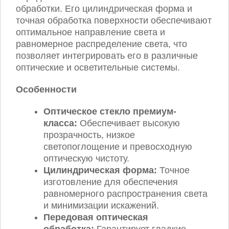
обработки. Его цилиндрическая форма и
точная обработка поверхности обеспечивают
оптимальное направление света и
равномерное распределение света, что
позволяет интегрировать его в различные
оптические и осветительные системы.
Особенности
Оптическое стекло премиум-
класса:
Обеспечивает высокую
прозрачность, низкое
светопоглощение и превосходную
оптическую чистоту.
Цилиндрическая форма:
Точное
изготовление для обеспечения
равномерного распространения света
и минимизации искажений.
Передовая оптическая
обработка:
Гарантирует гладкие