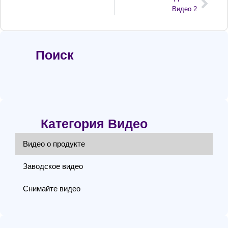
Видео 2
Поиск
Категория Видео
Видео о продукте
Заводское видео
Снимайте видео