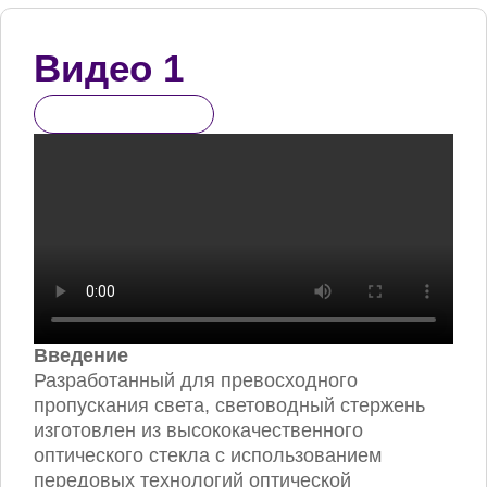
Видео 1
Получить запрос
Введение
Разработанный для превосходного
пропускания света, световодный стержень
изготовлен из высококачественного
оптического стекла с использованием
передовых технологий оптической