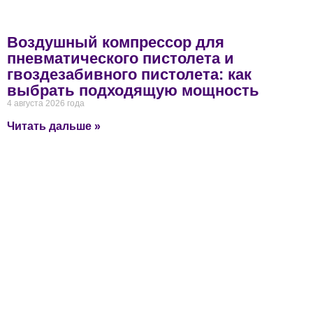
Воздушный компрессор для
пневматического пистолета и
гвоздезабивного пистолета: как
выбрать подходящую мощность
4 августа 2026 года
Читать дальше »