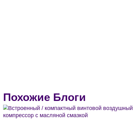
Похожие Блоги