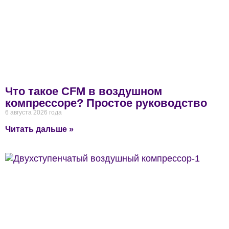
Что такое CFM в воздушном
компрессоре? Простое руководство
6 августа 2026 года
Читать дальше »