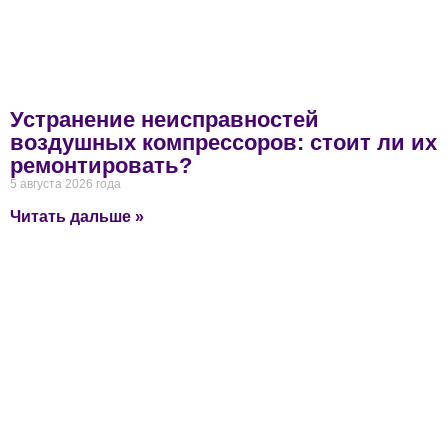
Устранение неисправностей
воздушных компрессоров: стоит ли их
ремонтировать?
5 августа 2026 года
Читать дальше »