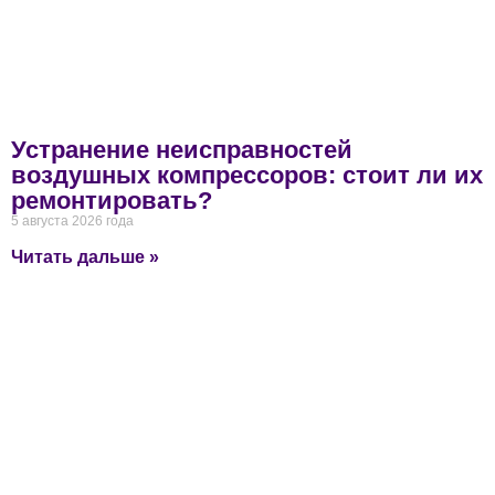
Устранение неисправностей
воздушных компрессоров: стоит ли их
ремонтировать?
5 августа 2026 года
Читать дальше »