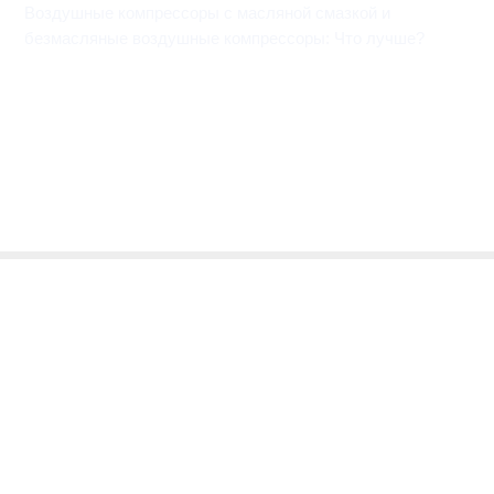
Воздушные компрессоры с масляной смазкой и
безмасляные воздушные компрессоры: Что лучше?