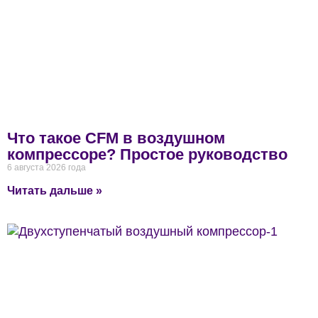
Что такое CFM в воздушном
компрессоре? Простое руководство
6 августа 2026 года
Читать дальше »