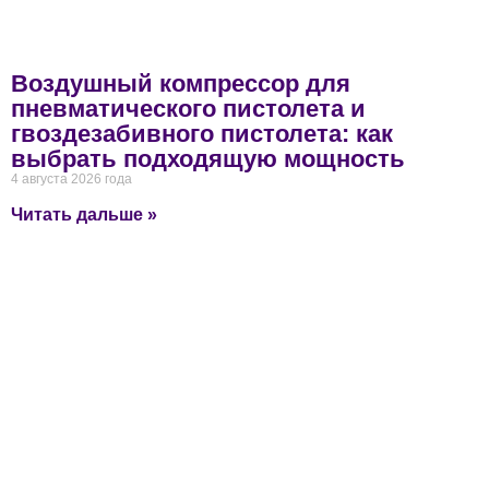
Воздушный компрессор для
пневматического пистолета и
гвоздезабивного пистолета: как
выбрать подходящую мощность
4 августа 2026 года
Читать дальше »