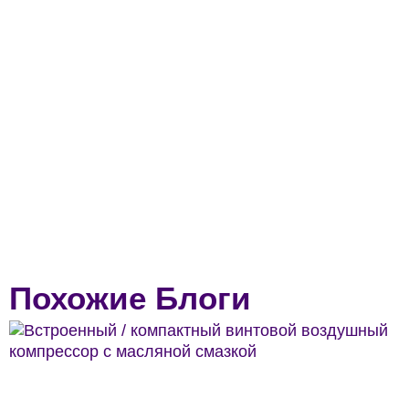
Похожие Блоги