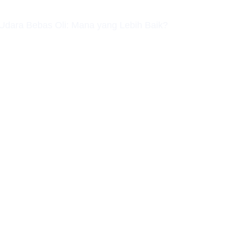
Udara Bebas Oli: Mana yang Lebih Baik?