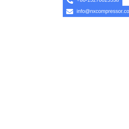
info@nxcompressor.c