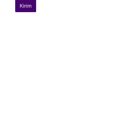
Kirim