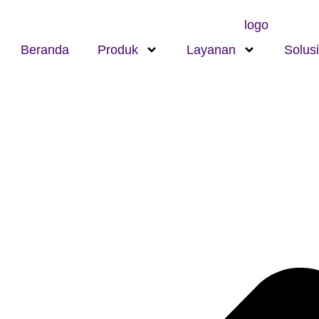
Beranda
Produk
Layanan
Solusi