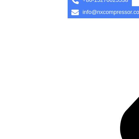
info@nxcompressor.c