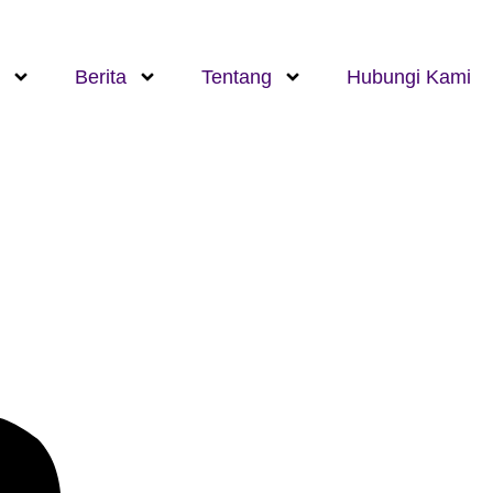
Berita
Tentang
Hubungi Kami