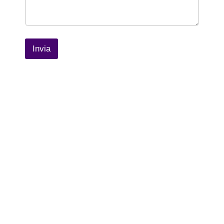
Invia