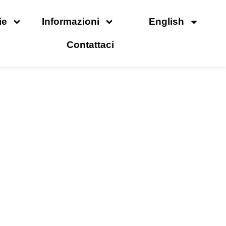
ie
Informazioni
English
Contattaci