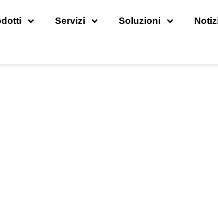
dotti
Servizi
Soluzioni
Notiz
Notizie