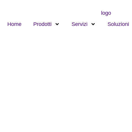
Home
Prodotti
Servizi
Soluzioni