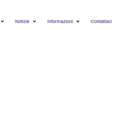
Notizie
Informazioni
Contattaci