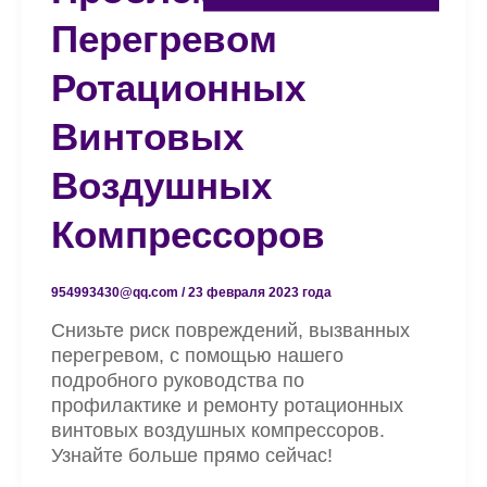
Перегревом
Ротационных
Винтовых
Воздушных
Компрессоров
954993430@qq.com
/
23 февраля 2023 года
Снизьте риск повреждений, вызванных
перегревом, с помощью нашего
подробного руководства по
профилактике и ремонту ротационных
винтовых воздушных компрессоров.
Узнайте больше прямо сейчас!