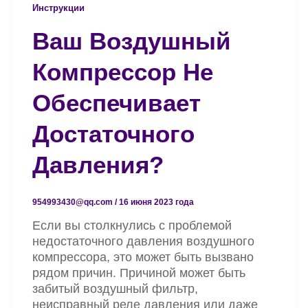
Инструкции
Ваш Воздушный
Компрессор Не
Обеспечивает
Достаточного
Давления?
954993430@qq.com
/
16 июня 2023 года
Если вы столкнулись с проблемой
недостаточного давления воздушного
компрессора, это может быть вызвано
рядом причин. Причиной может быть
забитый воздушный фильтр,
неисправный реле давления или даже