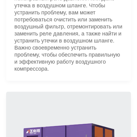
утечка в воздушном шланге. Чтобы
устранить проблему, вам может
потребоваться очистить или заменить
воздушный фильтр, отремонтировать или
заменить реле давления, а также найти и
устранить утечки в воздушном шланге.
Важно своевременно устранить
проблему, чтобы обеспечить правильную
и эффективную работу воздушного
компрессора.