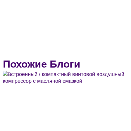
Похожие Блоги