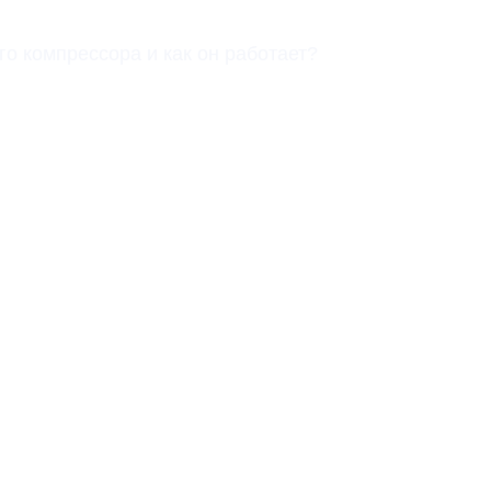
о компрессора и как он работает?