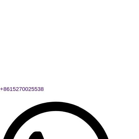
+8615270025538