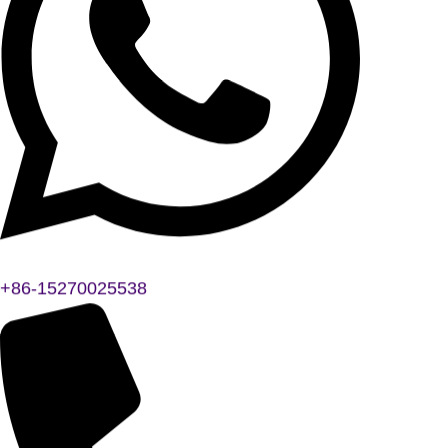
+86-15270025538