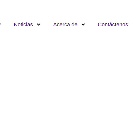
Noticias
Acerca de
Contáctenos