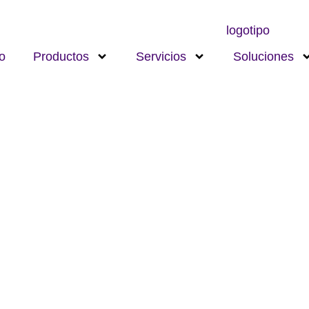
io
Productos
Servicios
Soluciones