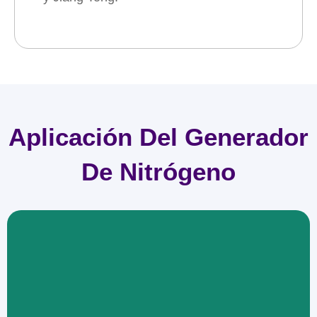
Aplicación Del Generador
De Nitrógeno