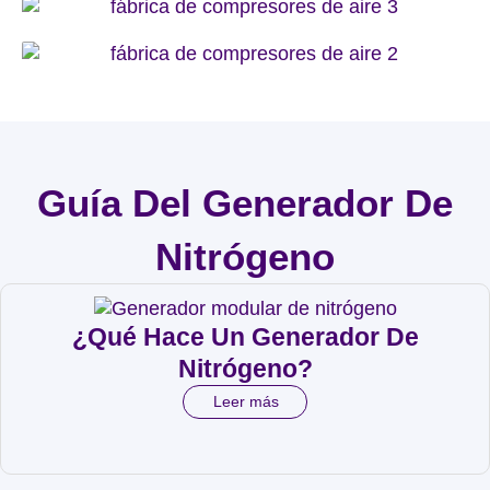
Guía Del Generador De
Nitrógeno
¿Qué Hace Un Generador De
Nitrógeno?
Leer más