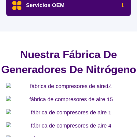
Servicios OEM
Nuestra Fábrica De
Generadores De Nitrógeno