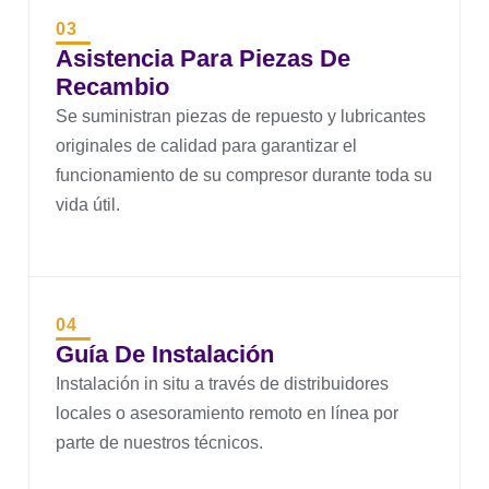
03
Asistencia Para Piezas De
Recambio
Se suministran piezas de repuesto y lubricantes
originales de calidad para garantizar el
funcionamiento de su compresor durante toda su
vida útil.
04
Guía De Instalación
Instalación in situ a través de distribuidores
locales o asesoramiento remoto en línea por
parte de nuestros técnicos.