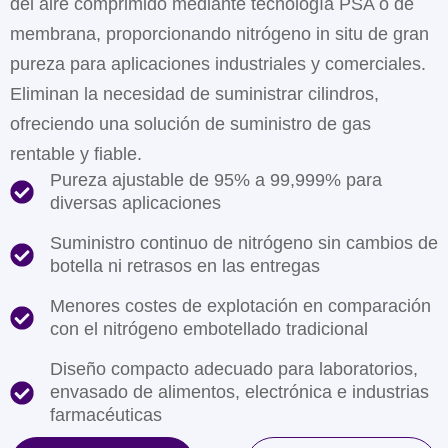
del aire comprimido mediante tecnología PSA o de
membrana, proporcionando nitrógeno in situ de gran
pureza para aplicaciones industriales y comerciales.
Eliminan la necesidad de suministrar cilindros,
ofreciendo una solución de suministro de gas
rentable y fiable.
Pureza ajustable de 95% a 99,999% para
diversas aplicaciones
Suministro continuo de nitrógeno sin cambios de
botella ni retrasos en las entregas
Menores costes de explotación en comparación
con el nitrógeno embotellado tradicional
Diseño compacto adecuado para laboratorios,
envasado de alimentos, electrónica e industrias
farmacéuticas