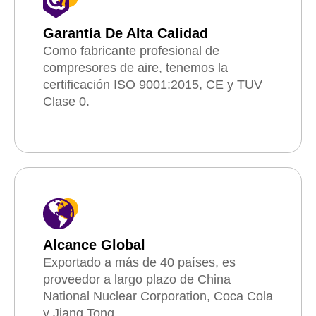
Garantía De Alta Calidad
Como fabricante profesional de
compresores de aire, tenemos la
certificación ISO 9001:2015, CE y TUV
Clase 0.
Alcance Global
Exportado a más de 40 países, es
proveedor a largo plazo de China
National Nuclear Corporation, Coca Cola
y Jiang Tong.