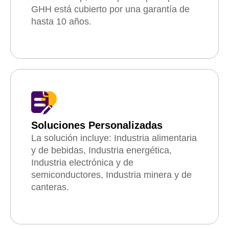
GHH está cubierto por una garantía de
hasta 10 años.
Soluciones Personalizadas
La solución incluye: Industria alimentaria
y de bebidas, Industria energética,
Industria electrónica y de
semiconductores, Industria minera y de
canteras.