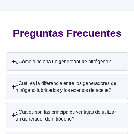
Preguntas Frecuentes
¿Cómo funciona un generador de nitrógeno?
¿Cuál es la diferencia entre los generadores de
nitrógeno lubricados y los exentos de aceite?
¿Cuáles son las principales ventajas de utilizar
un generador de nitrógeno?