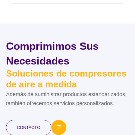
Comprimimos Sus
Necesidades
Soluciones de compresores
de aire a medida
Además de suministrar productos estandarizados,
también ofrecemos servicios personalizados.
CONTACTO