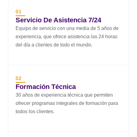
01
Servicio De Asistencia 7/24
Equipo de servicio con una media de 5 años de
experiencia, que ofrece asistencia las 24 horas
del día a clientes de todo el mundo.
02
Formación Técnica
30 años de experiencia técnica que permiten
ofrecer programas integrales de formación para
todos los clientes.