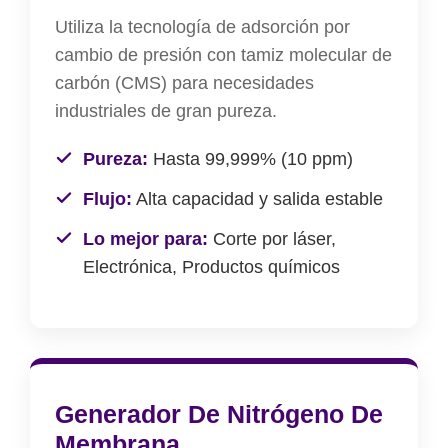
Utiliza la tecnología de adsorción por
cambio de presión con tamiz molecular de
carbón (CMS) para necesidades
industriales de gran pureza.
Pureza:
Hasta 99,999% (10 ppm)
Flujo:
Alta capacidad y salida estable
Lo mejor para:
Corte por láser,
Electrónica, Productos químicos
Generador De Nitrógeno De
Membrana