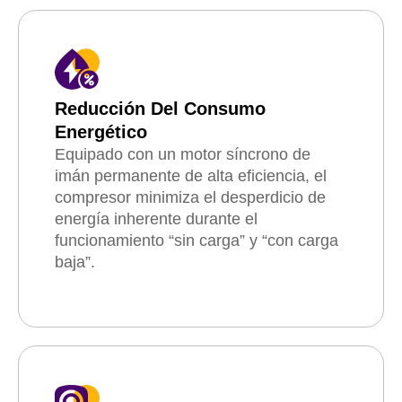
Reducción Del Consumo
Energético
Equipado con un motor síncrono de
imán permanente de alta eficiencia, el
compresor minimiza el desperdicio de
energía inherente durante el
funcionamiento “sin carga” y “con carga
baja”.