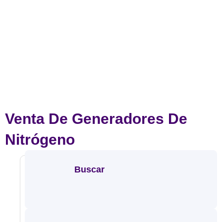
Venta De Generadores De
Nitrógeno
Buscar