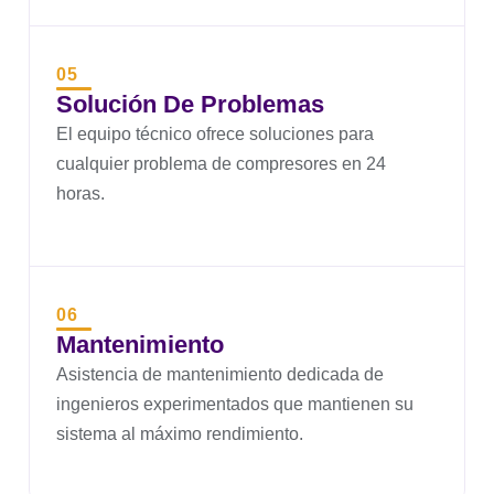
05
Solución De Problemas
El equipo técnico ofrece soluciones para
cualquier problema de compresores en 24
horas.
06
Mantenimiento
Asistencia de mantenimiento dedicada de
ingenieros experimentados que mantienen su
sistema al máximo rendimiento.