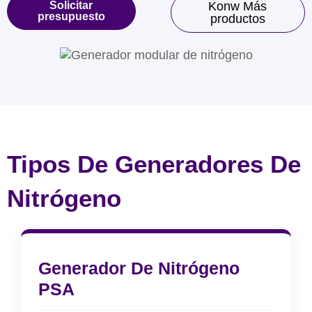
Solicitar
Konw Más
presupuesto
productos
Tipos De Generadores De
Nitrógeno
Generador De Nitrógeno
PSA