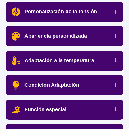
Personalización de la tensión
Apariencia personalizada
Adaptación a la temperatura
Condición Adaptación
Función especial