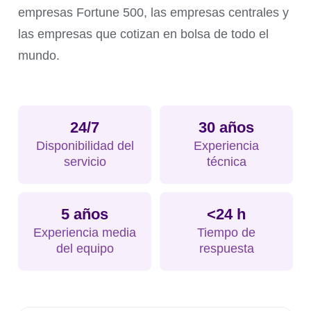
empresas Fortune 500, las empresas centrales y
las empresas que cotizan en bolsa de todo el
mundo.
24/7
30 años
Disponibilidad del
Experiencia
servicio
técnica
5 años
<24 h
Experiencia media
Tiempo de
del equipo
respuesta