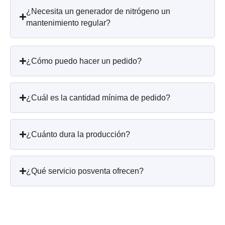
¿Necesita un generador de nitrógeno un
mantenimiento regular?
¿Cómo puedo hacer un pedido?
¿Cuál es la cantidad mínima de pedido?
¿Cuánto dura la producción?
¿Qué servicio posventa ofrecen?