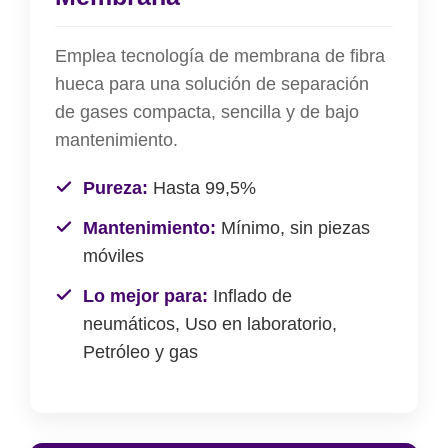
Emplea tecnología de membrana de fibra
hueca para una solución de separación
de gases compacta, sencilla y de bajo
mantenimiento.
Pureza:
Hasta 99,5%
Mantenimiento:
Mínimo, sin piezas
móviles
Lo mejor para:
Inflado de
neumáticos, Uso en laboratorio,
Petróleo y gas