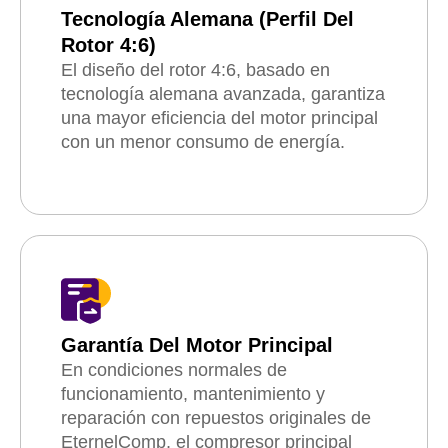
Tecnología Alemana (perfil Del
Rotor 4:6)
El diseño del rotor 4:6, basado en
tecnología alemana avanzada, garantiza
una mayor eficiencia del motor principal
con un menor consumo de energía.
Garantía Del Motor Principal
En condiciones normales de
funcionamiento, mantenimiento y
reparación con repuestos originales de
EternelComp, el compresor principal