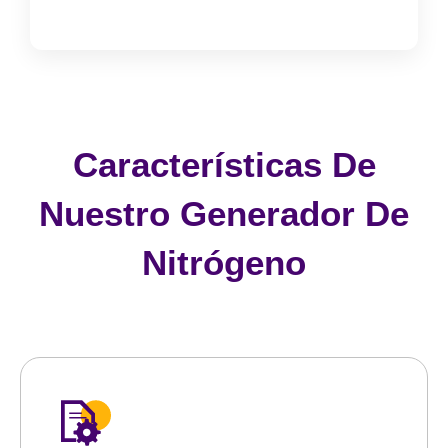
Características De
Nuestro Generador De
Nitrógeno