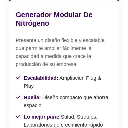
Generador Modular De
Nitrógeno
Presenta un diseño flexible y escalable
que permite ampliar fácilmente la
capacidad a medida que crece la
producción de su empresa.
Escalabilidad:
Ampliación Plug &
Play
Huella:
Diseño compacto que ahorra
espacio
Lo mejor para:
Salud, Startups,
Laboratorios de crecimiento rápido