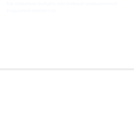
Как правильно выбрать портативный промышленный
воздушный компрессор