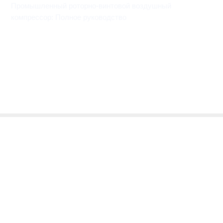
Промышленный роторно-винтовой воздушный
компрессор: Полное руководство