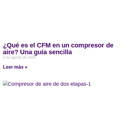
¿Qué es el CFM en un compresor de
aire? Una guía sencilla
6 de agosto de 2026
Leer más »