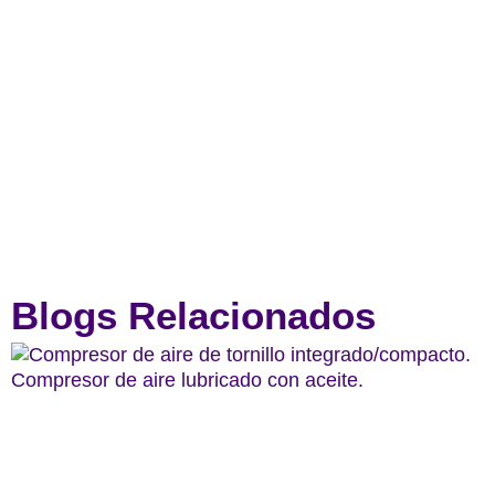
Blogs Relacionados