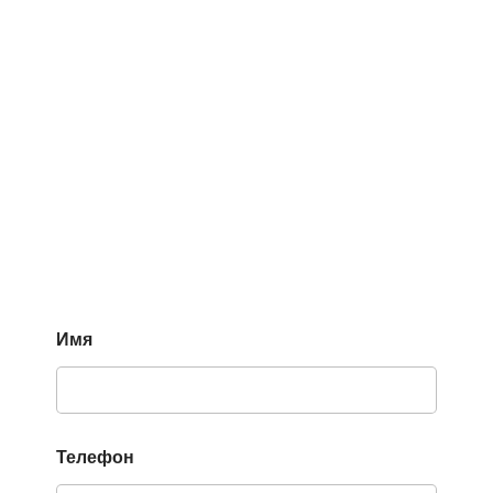
Имя
Телефон