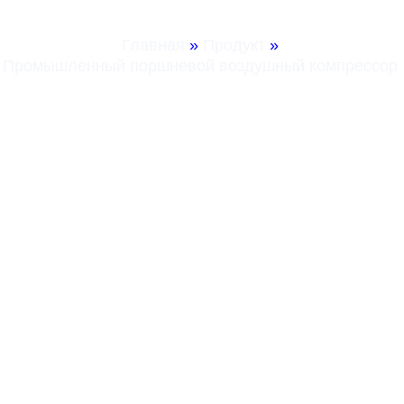
Компрессор
Главная
»
Продукт
»
Промышленный поршневой воздушный компрессор