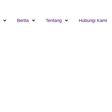
Berita
Tentang
Hubungi Kami