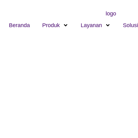
Beranda
Produk
Layanan
Solusi