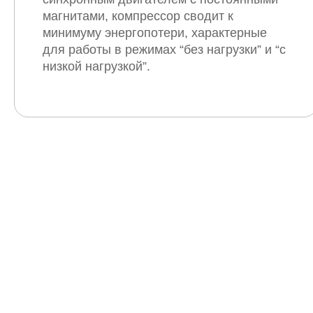
магнитами, компрессор сводит к
минимуму энергопотери, характерные
для работы в режимах “без нагрузки” и “с
низкой нагрузкой”.