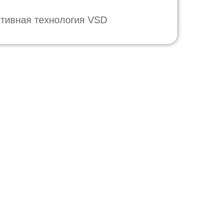
тивная технология VSD