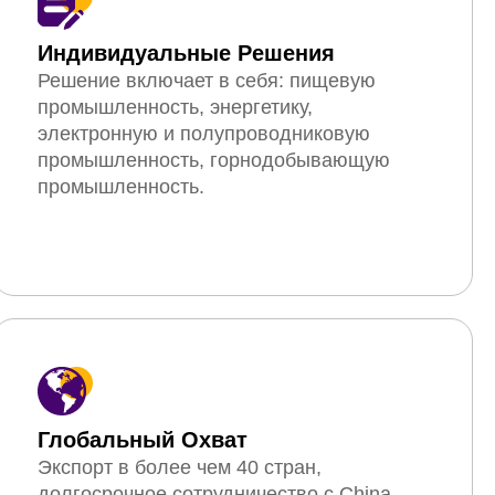
Индивидуальные Решения
Решение включает в себя: пищевую
промышленность, энергетику,
электронную и полупроводниковую
промышленность, горнодобывающую
промышленность.
Глобальный Охват
Экспорт в более чем 40 стран,
долгосрочное сотрудничество с China