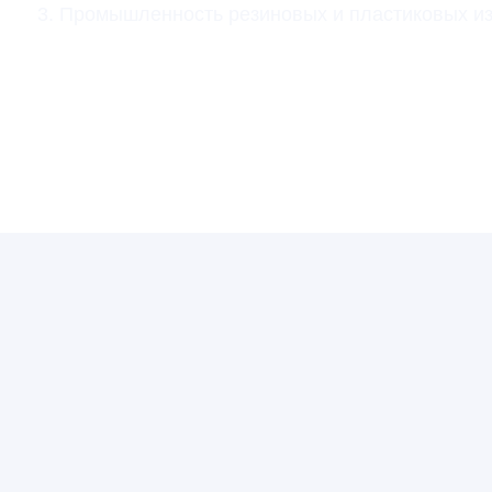
Промышленность резиновых и пластиковых и