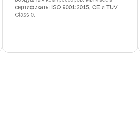
сертификаты ISO 9001:2015, CE и TUV
Class 0.