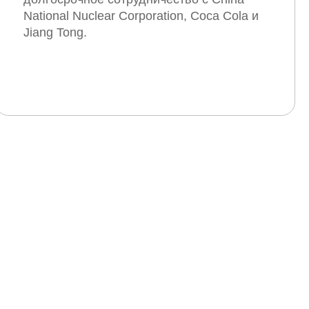
National Nuclear Corporation, Coca Cola и
Jiang Tong.