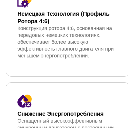
Немецкая Технология (профиль
Ротора 4:6)
Конструкция ротора 4:6, основанная на
передовых немецких технологиях,
обеспечивает более высокую
эффективность главного двигателя при
меньшем энергопотреблении.
Снижение Энергопотребления
Оснащенный высокоэффективным
синхронным двигателем с постоянными