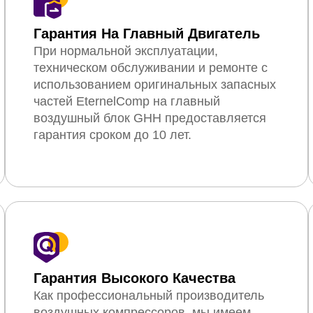
Гарантия На Главный Двигатель
При нормальной эксплуатации,
техническом обслуживании и ремонте с
использованием оригинальных запасных
частей EternelComp на главный
воздушный блок GHH предоставляется
гарантия сроком до 10 лет.
Гарантия Высокого Качества
Как профессиональный производитель
воздушных компрессоров, мы имеем