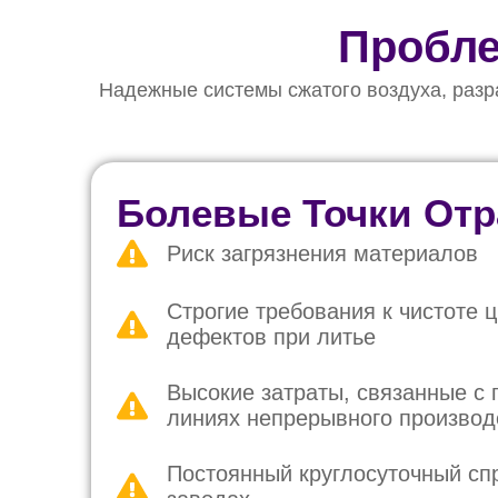
Пробле
Надежные системы сжатого воздуха, разр
Болевые Точки Отр
Риск загрязнения материалов
Строгие требования к чистоте ц
дефектов при литье
Высокие затраты, связанные с 
линиях непрерывного производ
Постоянный круглосуточный спр