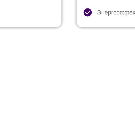
Энергоэффек