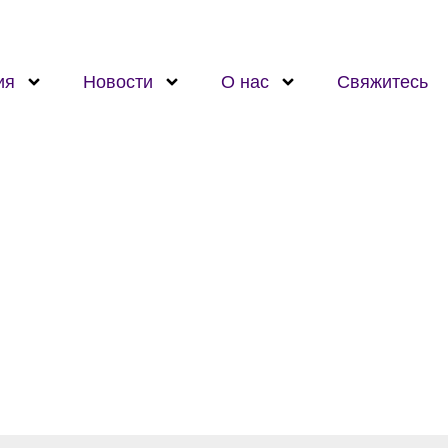
ия
Новости
О нас
Свяжитесь