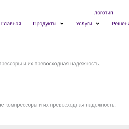
Главная
Продукты
Услуги
Решен
рессоры и их превосходная надежность.
 компрессоры и их превосходная надежность.