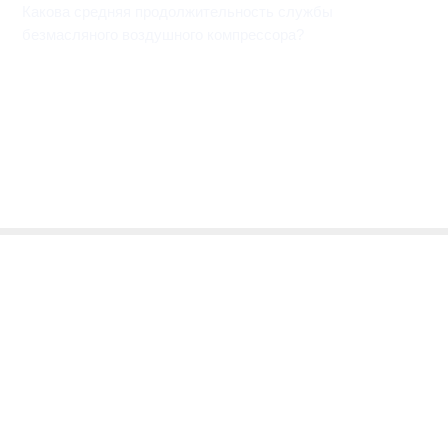
Какова средняя продолжительность службы
безмасляного воздушного компрессора?