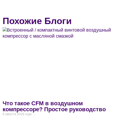
Похожие Блоги
Что такое CFM в воздушном
компрессоре? Простое руководство
6 августа 2026 года