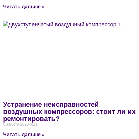
Читать дальше »
Устранение неисправностей
воздушных компрессоров: стоит ли их
ремонтировать?
5 августа 2026 года
Читать дальше »