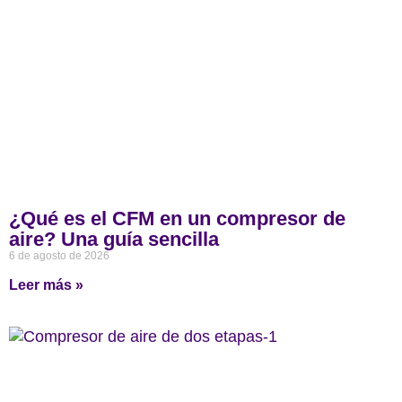
¿Qué es el CFM en un compresor de
aire? Una guía sencilla
6 de agosto de 2026
Leer más »