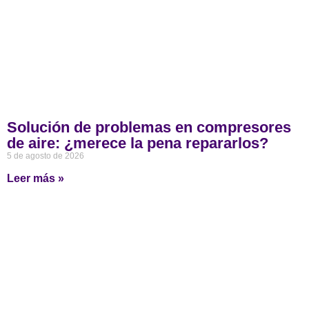
Solución de problemas en compresores
de aire: ¿merece la pena repararlos?
5 de agosto de 2026
Leer más »