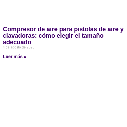
Compresor de aire para pistolas de aire y
clavadoras: cómo elegir el tamaño
adecuado
4 de agosto de 2026
Leer más »