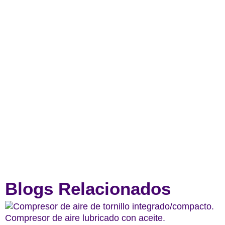
Blogs Relacionados