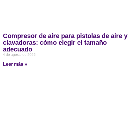
Compresor de aire para pistolas de aire y
clavadoras: cómo elegir el tamaño
adecuado
4 de agosto de 2026
Leer más »