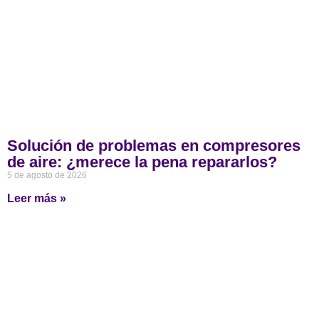
Solución de problemas en compresores
de aire: ¿merece la pena repararlos?
5 de agosto de 2026
Leer más »