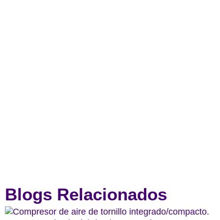
Blogs Relacionados