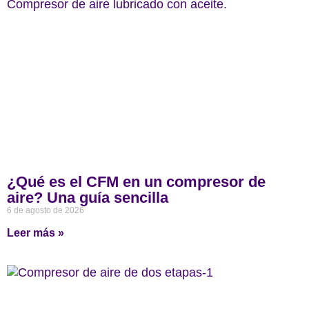
¿Qué es el CFM en un compresor de
aire? Una guía sencilla
6 de agosto de 2026
Leer más »