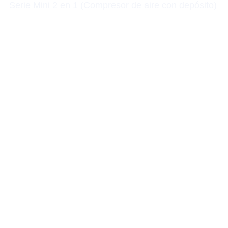
Serie Mini 2 en 1 (Compresor de aire con depósito)