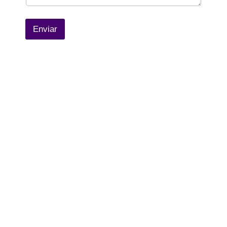
Enviar