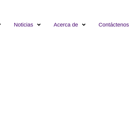
Noticias
Acerca de
Contáctenos