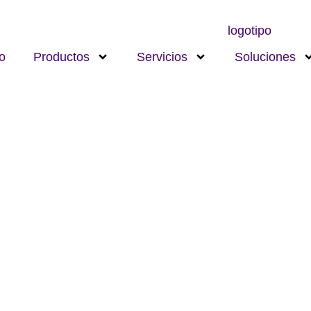
io
Productos
Servicios
Soluciones