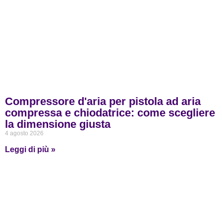
Compressore d'aria per pistola ad aria
compressa e chiodatrice: come scegliere
la dimensione giusta
4 agosto 2026
Leggi di più »