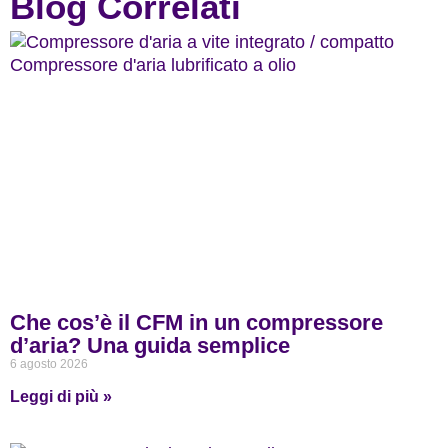
Blog Correlati
Che cos’è il CFM in un compressore
d’aria? Una guida semplice
6 agosto 2026
Leggi di più »