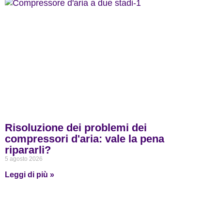
Risoluzione dei problemi dei
compressori d'aria: vale la pena
ripararli?
5 agosto 2026
Leggi di più »