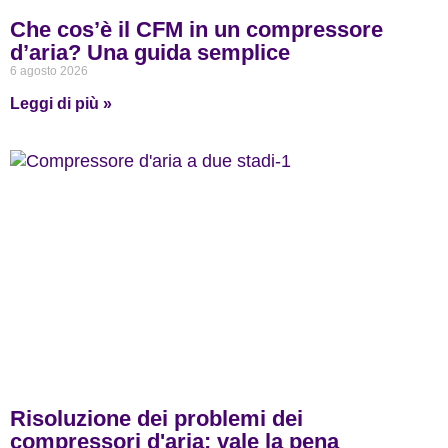
Che cos’è il CFM in un compressore
d’aria? Una guida semplice
6 agosto 2026
Leggi di più »
Risoluzione dei problemi dei
compressori d'aria: vale la pena