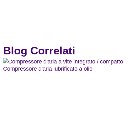
Blog Correlati