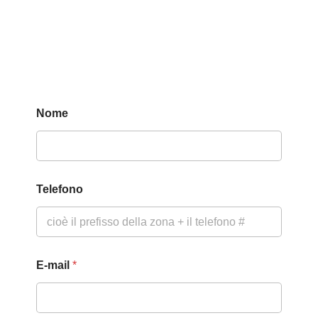
Nome
Telefono
E-mail
*