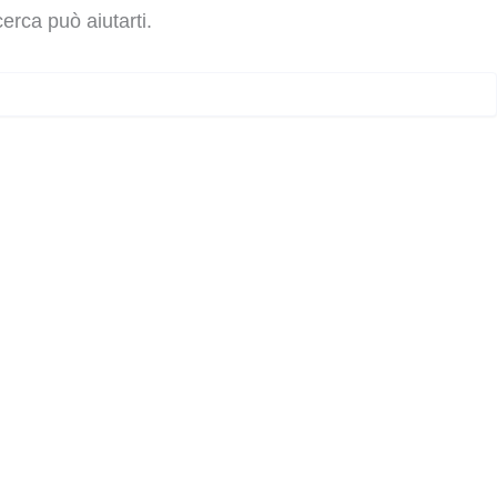
erca può aiutarti.