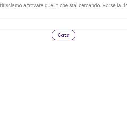
usciamo a trovare quello che stai cercando. Forse la ric