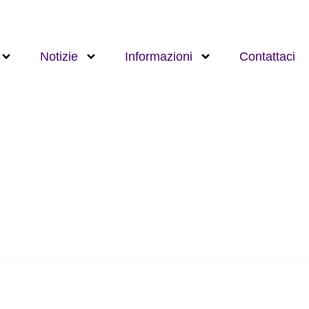
Notizie
Informazioni
Contattaci