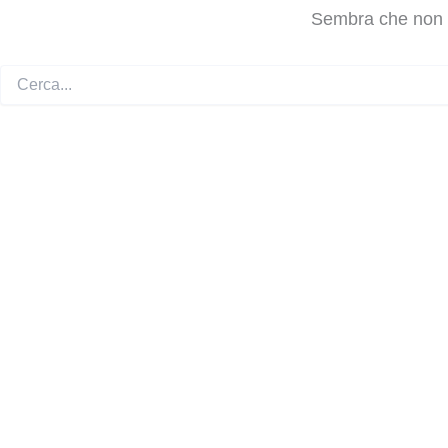
Sembra che non ri