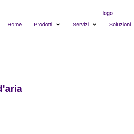
Home
Prodotti
Servizi
Soluzioni
'aria