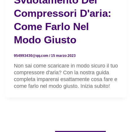
Compressori D'aria:
Come Farlo Nel
Modo Giusto
954993430@qq.com
/
15 marzo 2023
Non sai come scaricare in modo sicuro il tuo
compressore d'aria? Con la nostra guida
completa imparerai esattamente cosa fare e
come farlo nel modo giusto. Inizia subito!