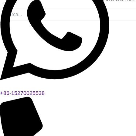
+86-15270025538