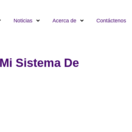
Noticias
Acerca de
Contáctenos
 Mi Sistema De