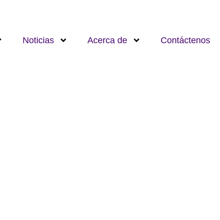
Noticias
Acerca de
Contáctenos