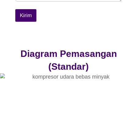
Kirim
Diagram Pemasangan
(Standar)