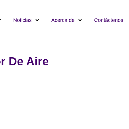
Noticias
Acerca de
Contáctenos
r De Aire