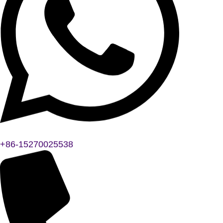
+86-15270025538