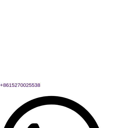
+8615270025538