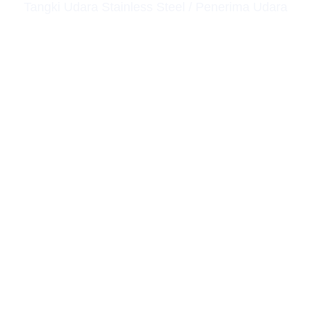
Tangki Udara Stainless Steel / Penerima Udara