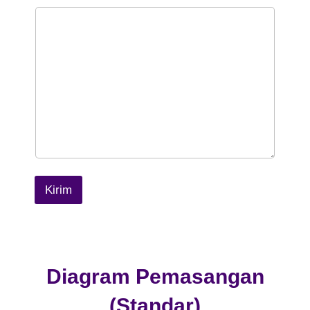
Kirim
Diagram Pemasangan
(Standar)