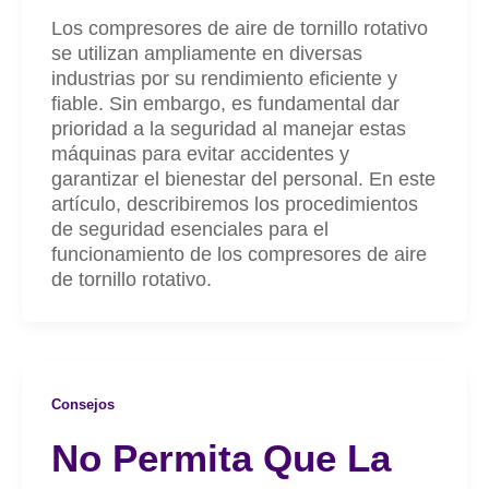
Los compresores de aire de tornillo rotativo
se utilizan ampliamente en diversas
industrias por su rendimiento eficiente y
fiable. Sin embargo, es fundamental dar
prioridad a la seguridad al manejar estas
máquinas para evitar accidentes y
garantizar el bienestar del personal. En este
artículo, describiremos los procedimientos
de seguridad esenciales para el
funcionamiento de los compresores de aire
de tornillo rotativo.
Consejos
No Permita Que La