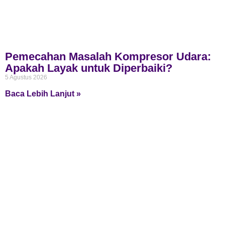
Pemecahan Masalah Kompresor Udara:
Apakah Layak untuk Diperbaiki?
5 Agustus 2026
Baca Lebih Lanjut »