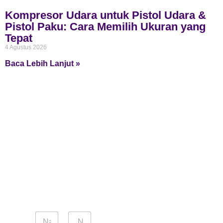
Kompresor Udara untuk Pistol Udara &
Pistol Paku: Cara Memilih Ukuran yang
Tepat
4 Agustus 2026
Baca Lebih Lanjut »
N