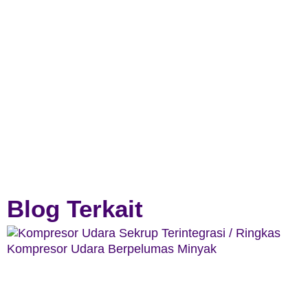
Blog Terkait