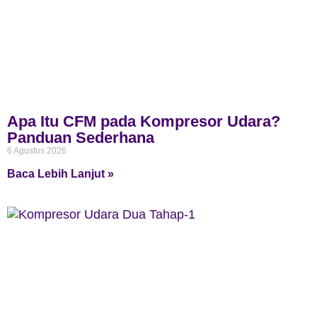
Apa Itu CFM pada Kompresor Udara?
Panduan Sederhana
6 Agustus 2026
Baca Lebih Lanjut »