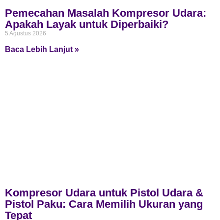
Pemecahan Masalah Kompresor Udara:
Apakah Layak untuk Diperbaiki?
5 Agustus 2026
Baca Lebih Lanjut »
Kompresor Udara untuk Pistol Udara &
Pistol Paku: Cara Memilih Ukuran yang
Tepat