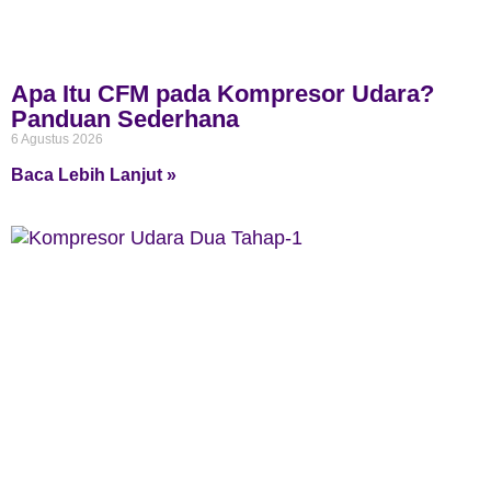
Apa Itu CFM pada Kompresor Udara?
Panduan Sederhana
6 Agustus 2026
Baca Lebih Lanjut »