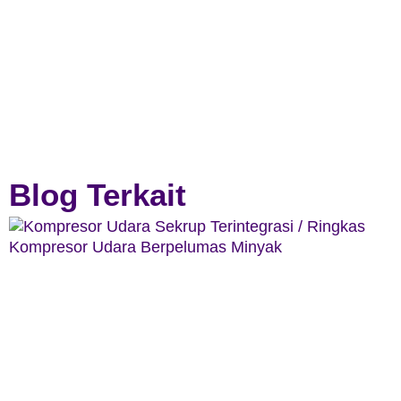
Blog Terkait