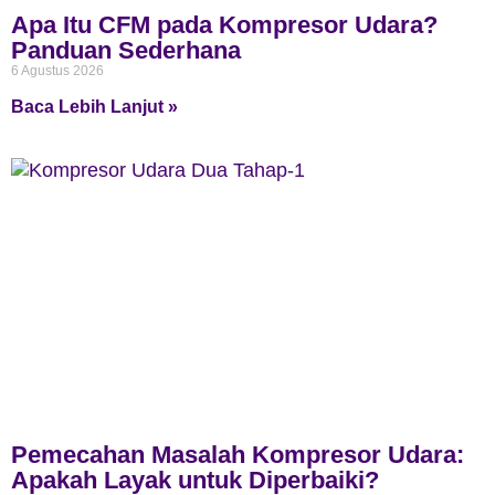
Apa Itu CFM pada Kompresor Udara?
Panduan Sederhana
6 Agustus 2026
Baca Lebih Lanjut »
Pemecahan Masalah Kompresor Udara:
Apakah Layak untuk Diperbaiki?