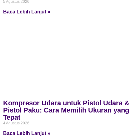
5 Agustus 2026
Baca Lebih Lanjut »
Kompresor Udara untuk Pistol Udara &
Pistol Paku: Cara Memilih Ukuran yang
Tepat
4 Agustus 2026
Baca Lebih Lanjut »