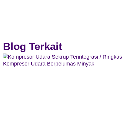
Blog Terkait