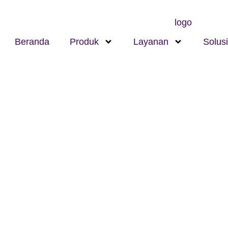
Beranda
Produk
Layanan
Solusi