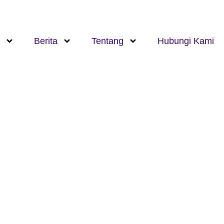
Berita
Tentang
Hubungi Kami