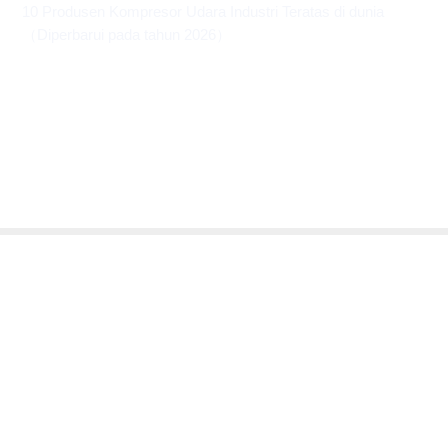
10 Produsen Kompresor Udara Industri Teratas di dunia
（Diperbarui pada tahun 2026）