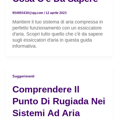
954993430@qq.com
/
12 aprile 2023
Mantieni il tuo sistema di aria compressa in
perfetto funzionamento con un essiccatore
d'aria. Scopri tutto quello che c'è da sapere
sugli essiccatori d'aria in questa guida
informativa.
Suggerimenti
Comprendere Il
Punto Di Rugiada Nei
Sistemi Ad Aria