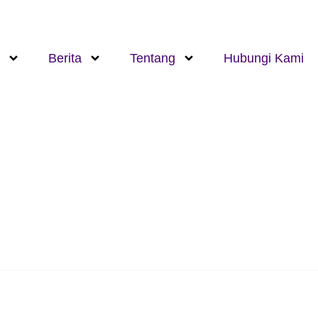
Berita
Tentang
Hubungi Kami