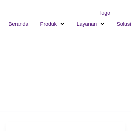
Beranda
Produk
Layanan
Solusi