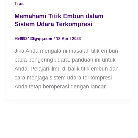
Tips
Memahami Titik Embun dalam
Sistem Udara Terkompresi
954993430@qq.com
/
12 April 2023
Jika Anda mengalami masalah titik embun
pada pengering udara, panduan ini untuk
Anda. Pelajari ilmu di balik titik embun dan
cara menjaga sistem udara terkompresi
Anda tetap beroperasi dengan lancar.