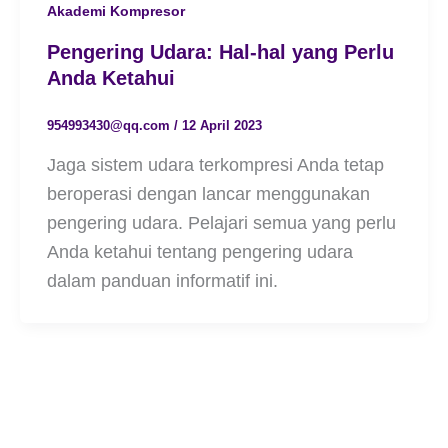
Akademi Kompresor
Pengering Udara: Hal-hal yang Perlu
Anda Ketahui
954993430@qq.com
/
12 April 2023
Jaga sistem udara terkompresi Anda tetap
beroperasi dengan lancar menggunakan
pengering udara. Pelajari semua yang perlu
Anda ketahui tentang pengering udara
dalam panduan informatif ini.