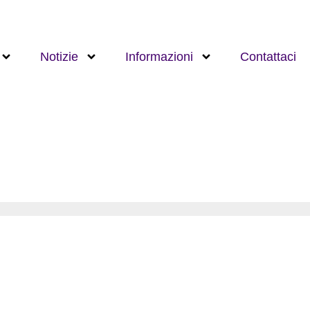
Notizie
Informazioni
Contattaci