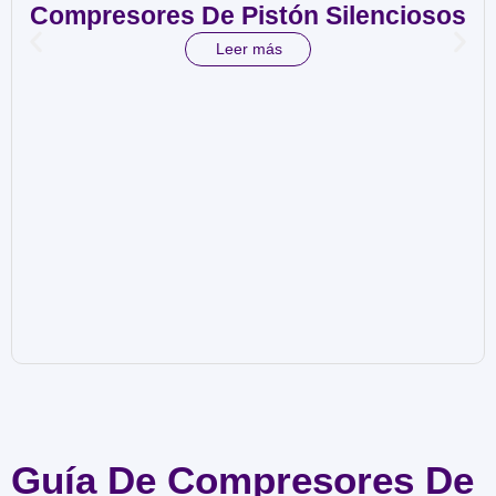
Compresores De Pistón Silenciosos
Leer más
Guía De Compresores De