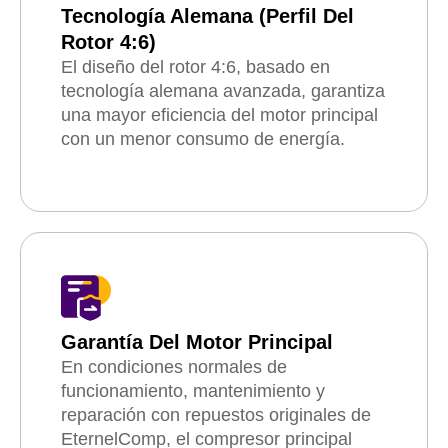
Tecnología Alemana (perfil Del
Rotor 4:6)
El diseño del rotor 4:6, basado en
tecnología alemana avanzada, garantiza
una mayor eficiencia del motor principal
con un menor consumo de energía.
Garantía Del Motor Principal
En condiciones normales de
funcionamiento, mantenimiento y
reparación con repuestos originales de
EternelComp, el compresor principal