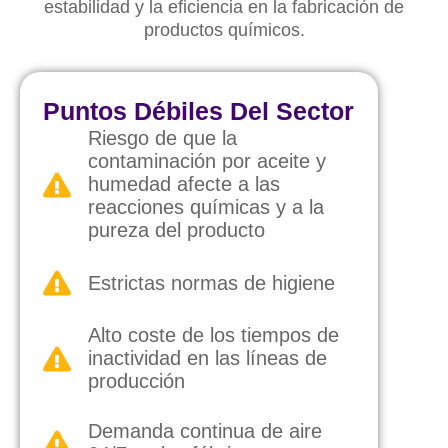
estabilidad y la eficiencia en la fabricación de
productos químicos.
Puntos Débiles Del Sector
Riesgo de que la
contaminación por aceite y
humedad afecte a las
reacciones químicas y a la
pureza del producto
Estrictas normas de higiene
Alto coste de los tiempos de
inactividad en las líneas de
producción
Demanda continua de aire