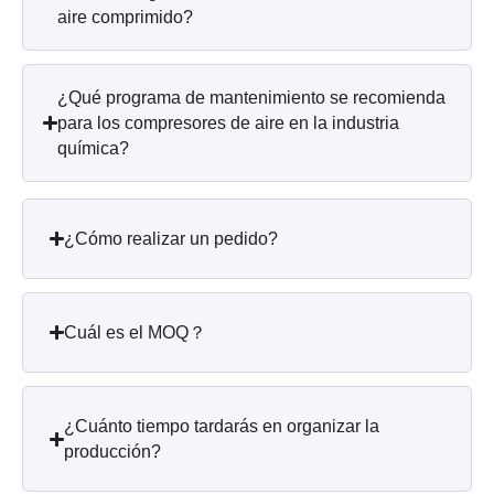
aire comprimido?
¿Qué programa de mantenimiento se recomienda
para los compresores de aire en la industria
química?
¿Cómo realizar un pedido?
Cuál es el MOQ？
¿Cuánto tiempo tardarás en organizar la
producción?