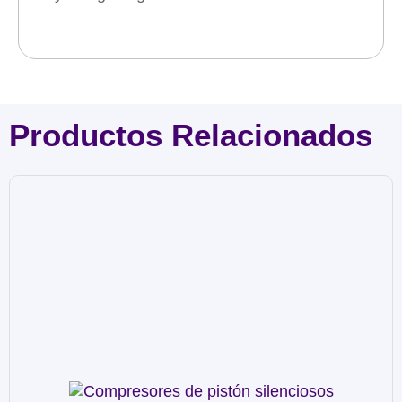
Productos Relacionados