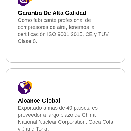
Garantía De Alta Calidad
Como fabricante profesional de
compresores de aire, tenemos la
certificación ISO 9001:2015, CE y TUV
Clase 0.
Alcance Global
Exportado a más de 40 países, es
proveedor a largo plazo de China
National Nuclear Corporation, Coca Cola
y Jiang Tong.