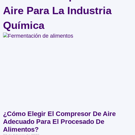
Aire Para La Industria
Química
¿Cómo Elegir El Compresor De Aire
Adecuado Para El Procesado De
Alimentos?