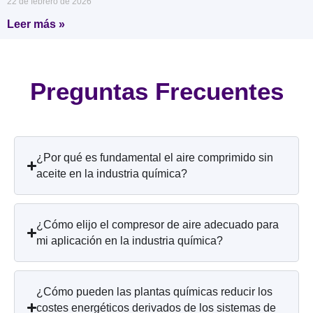
22 de febrero de 2026
Leer más »
Preguntas Frecuentes
¿Por qué es fundamental el aire comprimido sin
aceite en la industria química?
¿Cómo elijo el compresor de aire adecuado para
mi aplicación en la industria química?
¿Cómo pueden las plantas químicas reducir los
costes energéticos derivados de los sistemas de