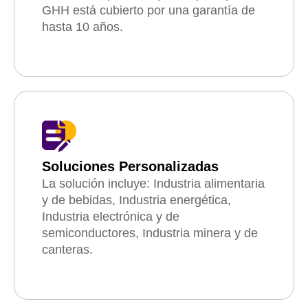
GHH está cubierto por una garantía de
hasta 10 años.
Soluciones Personalizadas
La solución incluye: Industria alimentaria
y de bebidas, Industria energética,
Industria electrónica y de
semiconductores, Industria minera y de
canteras.