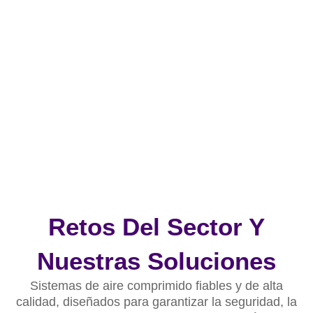
Retos Del Sector Y
Nuestras Soluciones
Sistemas de aire comprimido fiables y de alta
calidad, diseñados para garantizar la seguridad, la