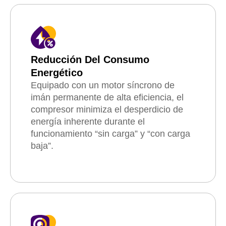
Reducción Del Consumo
Energético
Equipado con un motor síncrono de
imán permanente de alta eficiencia, el
compresor minimiza el desperdicio de
energía inherente durante el
funcionamiento “sin carga” y “con carga
baja”.