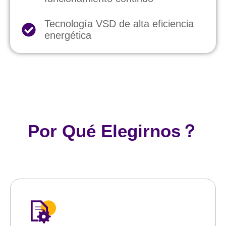
Tecnología VSD de alta eficiencia
energética
Por Qué Elegirnos？