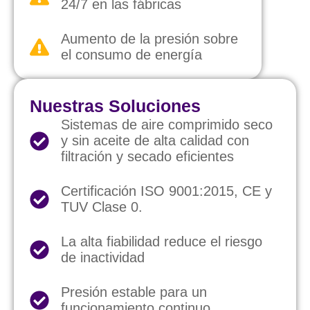
24/7 en las fábricas
Aumento de la presión sobre
el consumo de energía
Nuestras Soluciones
Sistemas de aire comprimido seco
y sin aceite de alta calidad con
filtración y secado eficientes
Certificación ISO 9001:2015, CE y
TUV Clase 0.
La alta fiabilidad reduce el riesgo
de inactividad
Presión estable para un
funcionamiento continuo