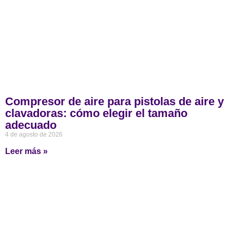
Compresor de aire para pistolas de aire y
clavadoras: cómo elegir el tamaño
adecuado
4 de agosto de 2026
Leer más »