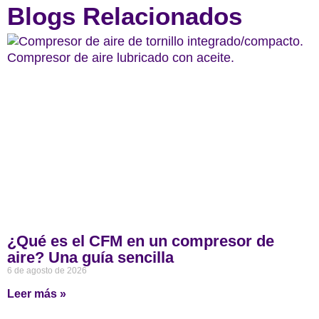
Blogs Relacionados
¿Qué es el CFM en un compresor de
aire? Una guía sencilla
6 de agosto de 2026
Leer más »