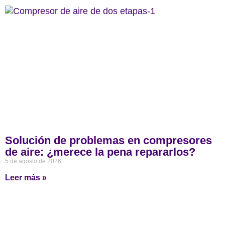
Solución de problemas en compresores
de aire: ¿merece la pena repararlos?
5 de agosto de 2026
Leer más »