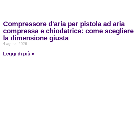
Compressore d'aria per pistola ad aria
compressa e chiodatrice: come scegliere
la dimensione giusta
4 agosto 2026
Leggi di più »