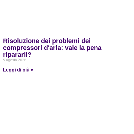
Risoluzione dei problemi dei
compressori d'aria: vale la pena
ripararli?
5 agosto 2026
Leggi di più »