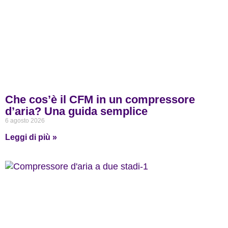
Che cos’è il CFM in un compressore
d’aria? Una guida semplice
6 agosto 2026
Leggi di più »