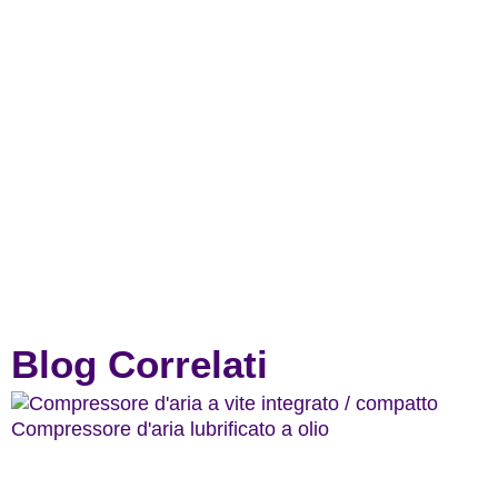
Blog Correlati